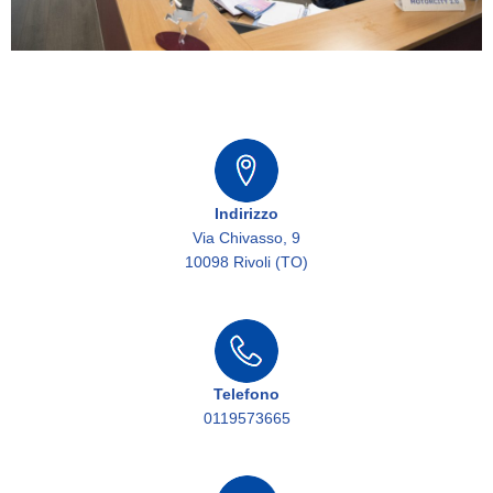
Indirizzo
Via Chivasso, 9
10098 Rivoli (TO)
Telefono
0119573665