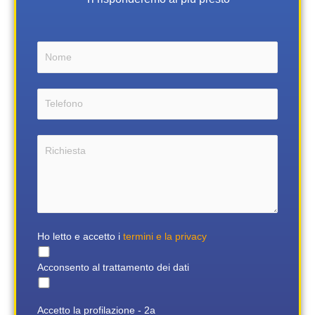
Ho letto e accetto i
termini e la privacy
Acconsento al trattamento dei dati
Accetto la profilazione - 2a