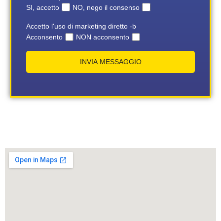
SI, accetto
NO, nego il consenso
Accetto l'uso di marketing diretto -b
Acconsento
NON acconsento