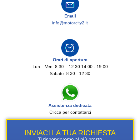
Email
info@motorcity2.it
Orari di apertura
Lun – Ven: 8:30 – 12:30 14:00 - 19:00
Sabato: 8:30 - 12:30
Assistenza dedicata
Clicca per contattarci
INVIACI LA TUA RICHIESTA
Ti risponderemo al più presto